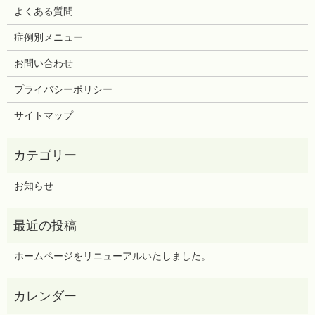
よくある質問
症例別メニュー
お問い合わせ
プライバシーポリシー
サイトマップ
お知らせ
ホームページをリニューアルいたしました。