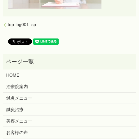
top_bg001_sp
HOME
治療院案内
鍼灸メニュー
鍼灸治療
美容メニュー
お客様の声