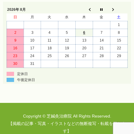
2026年 8月
日
月
火
水
木
金
土
1
2
3
4
5
6
7
8
9
10
11
12
13
14
15
16
17
18
19
20
21
22
23
24
25
26
27
28
29
30
31
定休日
午後定休日
Copyright © 芝鍼灸治療院 All Rights Reserved.
【掲載の記事・写真・イラストなどの無断複写・転載を禁じま
す】