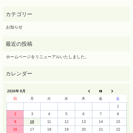
お知らせ
ホームページをリニューアルいたしました。
2026年 8月
日
月
火
水
木
金
土
1
2
3
4
5
6
7
8
9
10
11
12
13
14
15
16
17
18
19
20
21
22