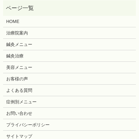
HOME
治療院案内
鍼灸メニュー
鍼灸治療
美容メニュー
お客様の声
よくある質問
症例別メニュー
お問い合わせ
プライバシーポリシー
サイトマップ