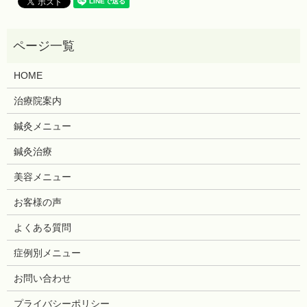
HOME
治療院案内
鍼灸メニュー
鍼灸治療
美容メニュー
お客様の声
よくある質問
症例別メニュー
お問い合わせ
プライバシーポリシー