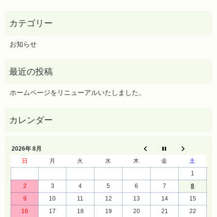
お知らせ
ホームページをリニューアルいたしました。
2026年 8月
日
月
火
水
木
金
土
1
2
3
4
5
6
7
8
9
10
11
12
13
14
15
16
17
18
19
20
21
22