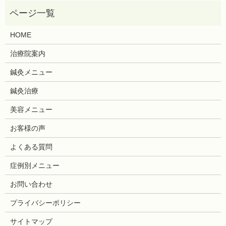
HOME
治療院案内
鍼灸メニュー
鍼灸治療
美容メニュー
お客様の声
よくある質問
症例別メニュー
お問い合わせ
プライバシーポリシー
サイトマップ